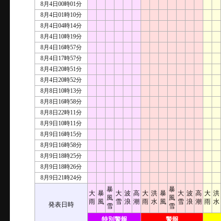
8月4日00時01分
8月4日01時10分
8月4日04時14分
8月4日10時19分
8月4日16時57分
8月4日17時57分
8月4日20時51分
8月4日20時52分
8月8日10時13分
8月8日16時58分
8月8日22時11分
8月9日10時11分
8月9日16時15分
8月9日16時58分
8月9日18時25分
8月9日18時26分
8月9日21時24分
暴
暴
大
暴
大
波
高
大
洪
暴
大
波
高
大
洪
風
風
雨
風
雪
浪
潮
雨
水
風
雪
浪
潮
雨
水
発表日時
雪
雪
特別警報
警報