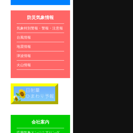
防災気象情報
気象特別警報・警報・注意報
台風情報
地震情報
津波情報
火山情報
会社案内
応用気象エンジニアリング