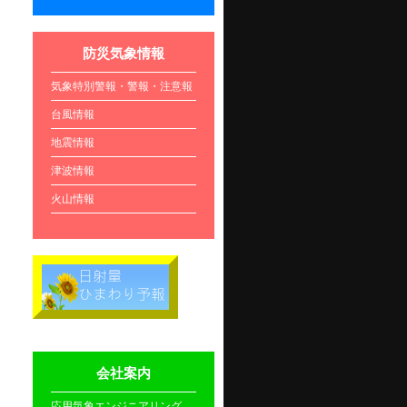
防災気象情報
気象特別警報・警報・注意報
台風情報
地震情報
津波情報
火山情報
会社案内
応用気象エンジニアリング