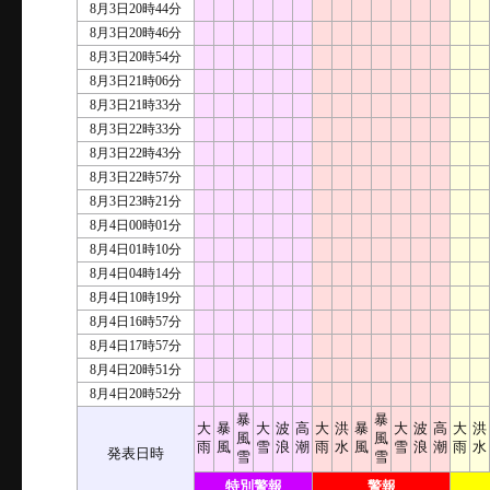
8月3日20時44分
8月3日20時46分
8月3日20時54分
8月3日21時06分
8月3日21時33分
8月3日22時33分
8月3日22時43分
8月3日22時57分
8月3日23時21分
8月4日00時01分
8月4日01時10分
8月4日04時14分
8月4日10時19分
8月4日16時57分
8月4日17時57分
8月4日20時51分
8月4日20時52分
暴
暴
大
暴
大
波
高
大
洪
暴
大
波
高
大
洪
風
風
雨
風
雪
浪
潮
雨
水
風
雪
浪
潮
雨
水
発表日時
雪
雪
特別警報
警報