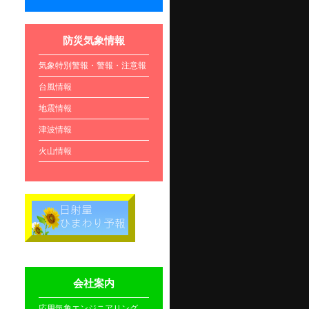
防災気象情報
気象特別警報・警報・注意報
台風情報
地震情報
津波情報
火山情報
会社案内
応用気象エンジニアリング