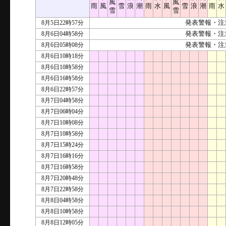
風
風
雨
風
雪
浪
潮
雨
水
風
雪
浪
潮
雨
水
雪
雪
8月5日22時57分
発表警報・注
8月6日04時58分
発表警報・注
8月6日05時08分
発表警報・注
8月6日10時18分
8月6日10時58分
8月6日16時58分
8月6日22時57分
8月7日04時58分
8月7日06時04分
8月7日10時08分
8月7日10時58分
8月7日15時24分
8月7日16時16分
8月7日16時58分
8月7日20時48分
8月7日22時58分
8月8日04時58分
8月8日10時58分
8月8日12時05分