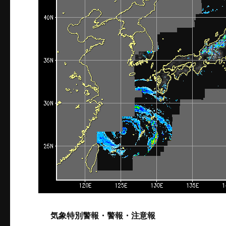
気象特別警報・警報・注意報