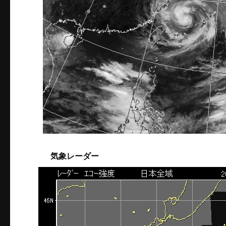
気象レーダー